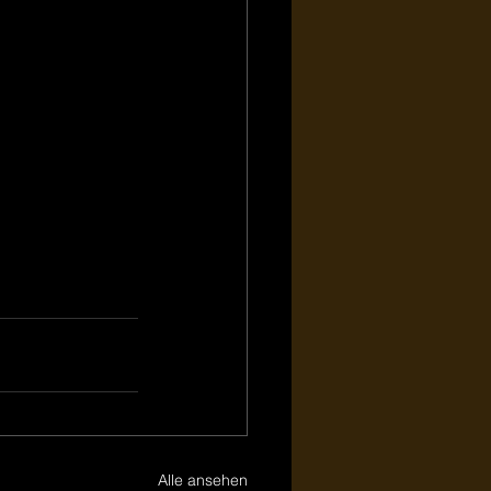
Alle ansehen