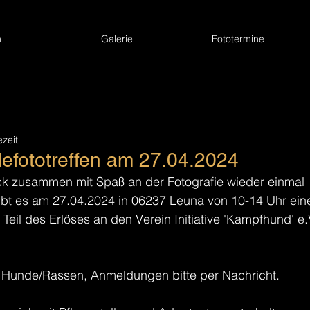
h
Galerie
Fototermine
ezeit
efototreffen am 27.04.2024
k zusammen mit Spaß an der Fotografie wieder einmal 
 es am 27.04.2024 in 06237 Leuna von 10-14 Uhr eine
 Teil des Erlöses an den Verein Initiative 'Kampfhund' e
e Hunde/Rassen, Anmeldungen bitte per Nachricht.