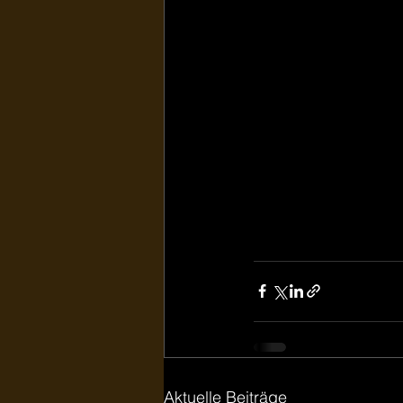
Aktuelle Beiträge