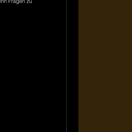
enn Fragen zu 