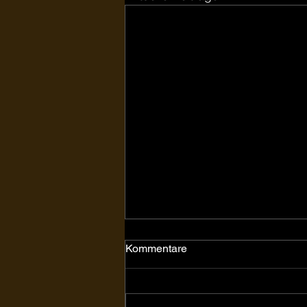
Kommentare